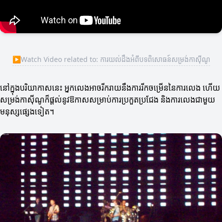
▶
Watch Video related to: ការយល់ដឹងអំពីបទពិសោធន៍សម្រង់កាស៊ីណូ
នៅក្នុងបរិយាកាសនេះ អ្នកលេងអាចរីករាយនឹងការរីកចម្រើននៃការលេង ហើយ
សម្រង់កាស៊ីណូក៏ផ្តល់នូវឱកាសសម្រាប់ការប្រកួតប្រជែង និងការលេងជាមួយ
មនុស្សផ្សេងទៀត។