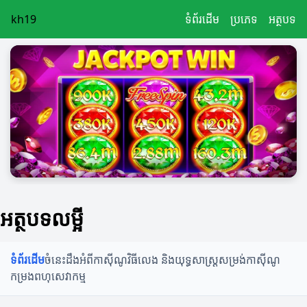
kh19
ទំព័រដើម
ប្រភេទ
អត្ថបទ
អត្ថបទលម្អី
ទំព័រដើម
ចំនេះដឹងអំពីកាស៊ីណូ
វិធីលេង និងយុទ្ធសាស្ត្រ
សម្រង់កាស៊ីណូ
កម្រងពហុសេវាកម្ម