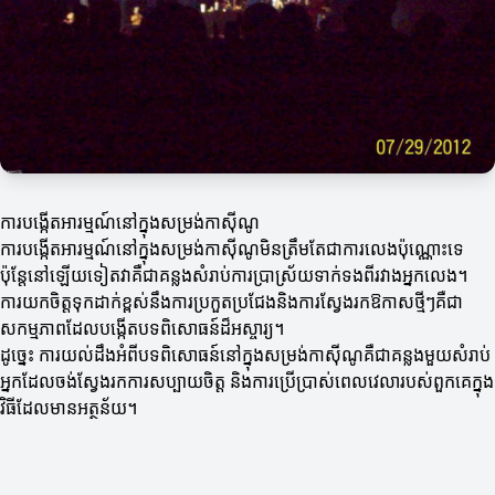
ការបង្កើតអារម្មណ៍នៅក្នុងសម្រង់កាស៊ីណូ
ការបង្កើតអារម្មណ៍នៅក្នុងសម្រង់កាស៊ីណូមិនត្រឹមតែជាការលេងប៉ុណ្ណោះទេ
ប៉ុន្តែនៅឡើយទៀតវាគឺជាគន្លងសំរាប់ការប្រាស្រ័យទាក់ទងពីរវាងអ្នកលេង។
ការយកចិត្តទុកដាក់ខ្ពស់នឹងការប្រកួតប្រជែងនិងការស្វែងរកឱកាសថ្មីៗគឺជា
សកម្មភាពដែលបង្កើតបទពិសោធន៍ដ៏អស្ចារ្យ។
ដូច្នេះ ការយល់ដឹងអំពីបទពិសោធន៍នៅក្នុងសម្រង់កាស៊ីណូគឺជាគន្លងមួយសំរាប់
អ្នកដែលចង់ស្វែងរកការសប្បាយចិត្ត និងការប្រើប្រាស់ពេលវេលារបស់ពួកគេក្នុង
វិធីដែលមានអត្ថន័យ។