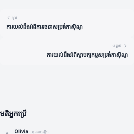
មុន
ការយល់ដឹងអំពីការរចនាសម្រង់កាស៊ីណូ
បន្ទាប់
ការយល់ដឹងអំពីស្ថាបត្យកម្មសម្រង់កាស៊ីណូ
មតិអ្នកប្រើ
Olivia
មុននេះបន្តិច