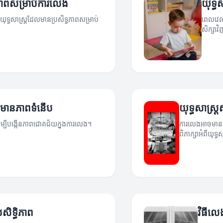
ធភាពសម្រាប់ការលេង
យុទ្ធ
ុទ្ធសាស្ត្រដែលមានប្រសិទ្ធភាពសម្រាប់
ពេលវេលាដ
សិក្សាវ
ឱ្យមានភាពទំនើប
យុទ្ធសាស្ត
ើម្បីបង្កើនភាពជោគជ័យក្នុងការលេង។
ការលេងអាចមានប្រ
ពិភាក្សាអំពីយុទ
សិទ្ធិភាព
វិធីលេង