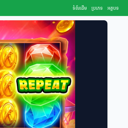
ទំព័រដើម
ប្រភេទ
អត្ថបទ