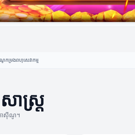
ីណូ
កម្រងពហុសេវាកម្ម
សាស្ត្រ
ងកាស៊ីណូ។