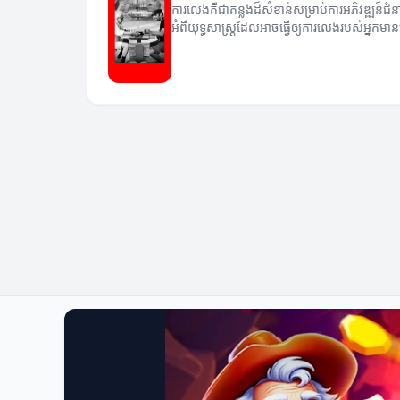
ការលេងគឺជាគន្លងដ៏សំខាន់សម្រាប់ការអភិវឌ្ឍន៍ជ
អំពីយុទ្ធសាស្ត្រដែលអាចធ្វើឲ្យការលេងរបស់អ្នកមានប