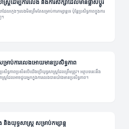
សាស្ត្រដើម្បីការលេង និងការសិក្សាដែលមានផ្លាស់ប្តូរ
ែលក្មេងៗលេងមិនត្រឹមតែសម្រាប់ការកម្សាន្តទេ ប៉ុន្តែប្រសិទ្ធភាពក្នុងការ
ិញ។
្រសម្រាប់ការលេងអោយមានប្រសិទ្ធភាព
សិទ្ធភាពប្រសិនបើយើងប្រើយុទ្ធសាស្ត្រដែលត្រឹមត្រូវ។ អត្ថបទនេះនឹង
្ធសាស្ត្រដែលអាចជួយអ្នកក្នុងការលេងបានយ៉ាងមានប្រសិទ្ធភាព។
 និងយុទ្ធសាស្ត្រ សម្រាប់កម្សាន្ត