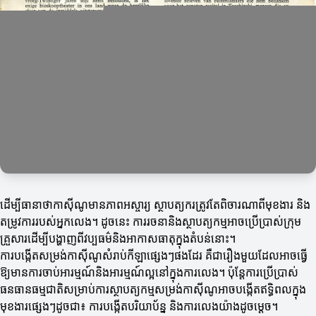
ដើម្បីធានាថាកាស៊ីណូមានភាពអស្ចារ្យ ស្ថាបត្យករ​ត្រូវតែពិចារណាពីមុខងារ និង
តម្រូវការរបស់អ្នកលេង។ ដូចនេះ ការរចនានិងស្ថាបត្យកម្មអាចប្រើប្រាស់ក្រុម
គ្រួសារដើម្បីបង្ហាញពីវប្បធម៌និងអាកាសធាតុក្នុងតំបន់នោះ។
ការបង្កើតសម្រង់កាស៊ីណូសំរាប់កីឡាផ្សេងៗផងដែរ គឺជារឿងមួយដែលអាចធ្វើ
ឱ្យមានការចាប់អារម្មណ៍និងអារម្មណ៍ល្អនៅក្នុងការលេង។ ប៉ុន្តែការប្រើប្រាស់
ធនធានធម្មជាតិសម្រាប់ការស្ថាបត្យកម្មសម្រង់កាស៊ីណូអាចបង្កើតឥទ្ធិពលក្នុង
មុខងារផ្សេងៗដូចជា៖ ការបង្កើតបរិយាប័ន្ន និងការលេងយ៉ាងដូចម្តេច។