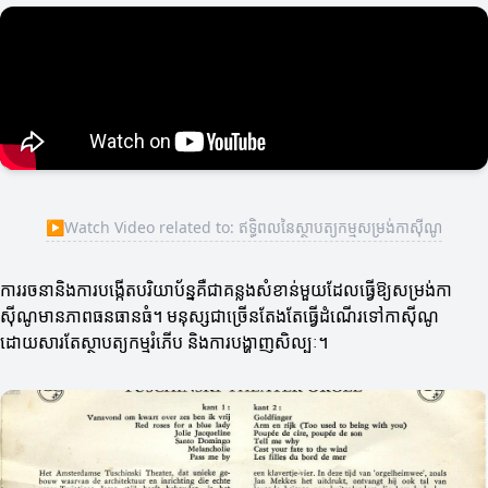
▶
Watch Video related to: ឥទ្ធិពលនៃស្ថាបត្យកម្មសម្រង់កាស៊ីណូ
ការរចនា​និងការបង្កើតបរិយាប័ន្នគឺជាគន្លងសំខាន់មួយដែលធ្វើឱ្យសម្រង់កា
ស៊ីណូមានភាពធនធានធំ។ មនុស្សជាច្រើនតែងតែធ្វើដំណើរទៅកាស៊ីណូ
ដោយសារតែស្ថាបត្យកម្មរំភើប និងការបង្ហាញសិល្បៈ។