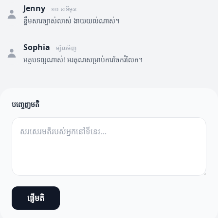
Jenny
១០ នាទីមុន
ខ្លឹមសារច្បាស់លាស់ ងាយយល់ណាស់។
Sophia
ម្សិលមិញ
អត្ថបទល្អណាស់! អរគុណសម្រាប់ការចែករំលែក។
បញ្ចេញមតិ
ផ្ញើមតិ