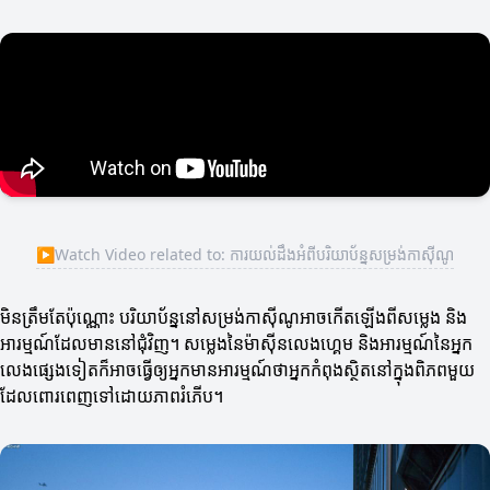
▶
Watch Video related to: ការយល់ដឹងអំពីបរិយាប័ន្នសម្រង់កាស៊ីណូ
មិនត្រឹមតែប៉ុណ្ណោះ បរិយាប័ន្ននៅសម្រង់កាស៊ីណូអាចកើតឡើងពីសម្លេង និង
អារម្មណ៍ដែលមាននៅជុំវិញ។ សម្លេងនៃម៉ាស៊ីនលេងហ្គេម និងអារម្មណ៍នៃអ្នក
លេងផ្សេងទៀតក៏អាចធ្វើឲ្យអ្នកមានអារម្មណ៍ថាអ្នកកំពុងស្ថិតនៅក្នុងពិភពមួយ
ដែលពោរពេញទៅដោយភាពរំភើប។