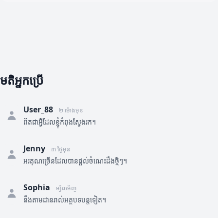
មតិអ្នកប្រើ
User_88
២ ម៉ោងមុន
ពិតជាអ្វីដែលខ្ញុំកំពុងស្វែងរក។
Jenny
៣ ថ្ងៃមុន
អរគុណច្រើនដែលបានផ្តល់ចំណេះដឹងថ្មីៗ។
Sophia
ម្សិលមិញ
នឹងតាមដានរាល់អត្ថបទបន្តទៀត។