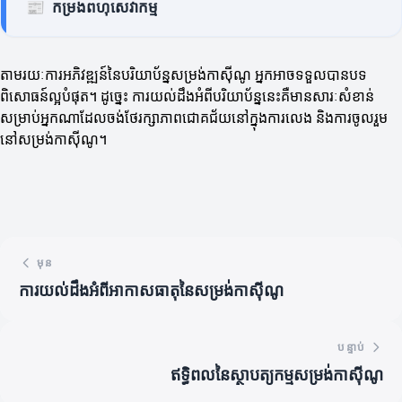
📰
កម្រងពហុសេវាកម្ម
តាមរយៈការអភិវឌ្ឍន៍នៃបរិយាប័ន្នសម្រង់កាស៊ីណូ អ្នកអាចទទួលបានបទ
ពិសោធន៍ល្អបំផុត។ ដូច្នេះ ការយល់ដឹងអំពីបរិយាប័ន្ននេះគឺមានសារៈសំខាន់
សម្រាប់អ្នកណាដែលចង់ថែរក្សាភាពជោគជ័យនៅក្នុងការលេង និងការចូលរួម
នៅសម្រង់កាស៊ីណូ។
មុន
ការយល់ដឹងអំពីអាកាសធាតុនៃសម្រង់កាស៊ីណូ
បន្ទាប់
ឥទ្ធិពលនៃស្ថាបត្យកម្មសម្រង់កាស៊ីណូ