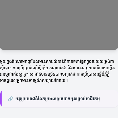
មួយក្នុងចំណោមកត្តាដែលមានសារៈសំខាន់គឺការរចនាផ្នែកក្នុងរបស់សម្រង់កា
ស៊ីណូ។ ការប្រើប្រាស់ពន្លឺស៊ីភ្លើង ការតុបតែង និងសរសេរប្រកាសគឺអាចបង្កើត
អារម្មណ៍ដ៏អស្ចារ្យ។ សារព័ត៌មានច្រើនបានបញ្ជាក់ថាការប្រើប្រាស់ពន្លឺដ៏ភ្លឺភ្លឺ
អាចជួយឲ្យអ្នកមានអារម្មណ៍សប្បាយរីករាយ។
🔗
អត្ថប្រយោជន៍នៃកម្រងពហុសេវាកម្មសម្រាប់អាជីវកម្ម